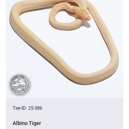
Tier-ID: 25-386
Albino Tiger