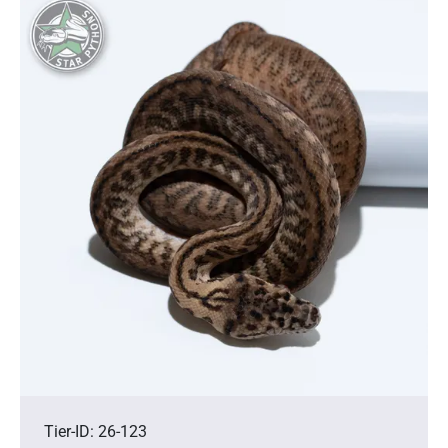
Tier-ID: 26-123