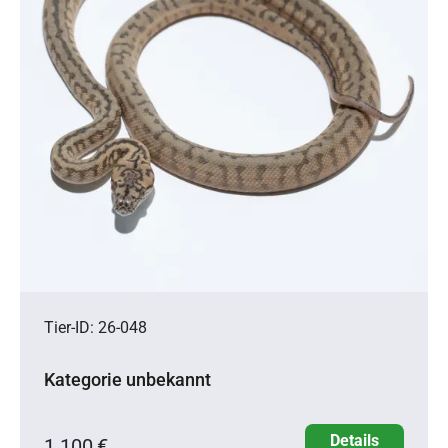
Tier-ID: 26-048
Kategorie unbekannt
Details
1.100 €