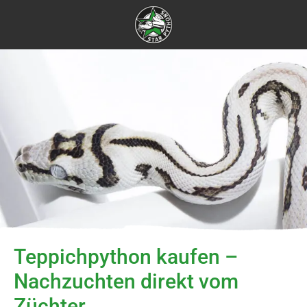
Teppichpython kaufen –
Nachzuchten direkt vom
Züchter