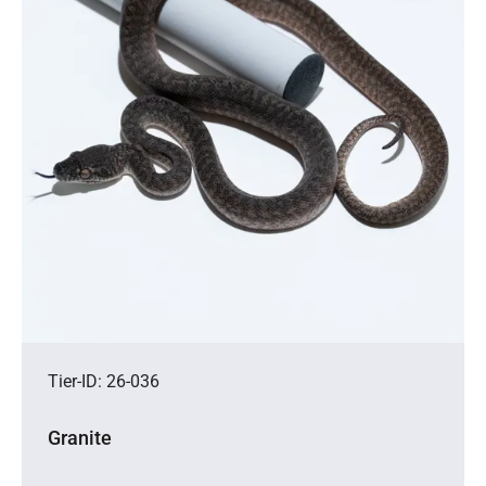
Tier-ID: 26-036
Granite