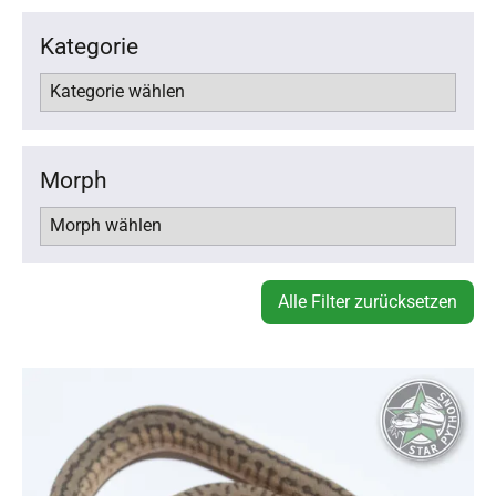
Kategorie
Morph
Alle Filter zurücksetzen