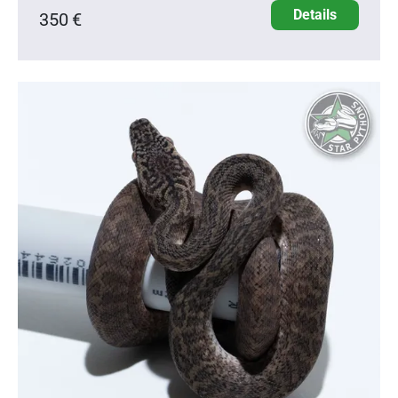
Details
350 €