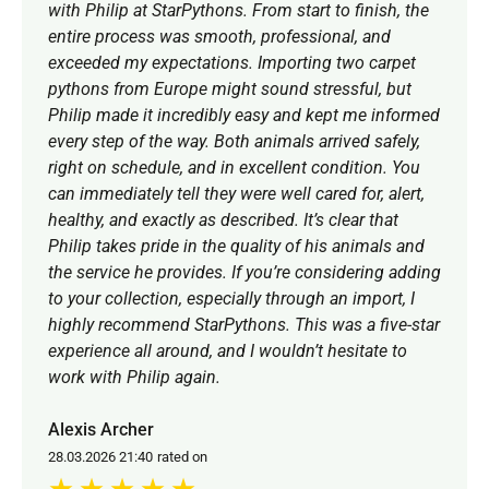
with Philip at StarPythons. From start to finish, the
entire process was smooth, professional, and
exceeded my expectations. Importing two carpet
pythons from Europe might sound stressful, but
Philip made it incredibly easy and kept me informed
every step of the way. Both animals arrived safely,
right on schedule, and in excellent condition. You
can immediately tell they were well cared for, alert,
healthy, and exactly as described. It’s clear that
Philip takes pride in the quality of his animals and
the service he provides. If you’re considering adding
to your collection, especially through an import, I
highly recommend StarPythons. This was a five-star
experience all around, and I wouldn’t hesitate to
work with Philip again.
Alexis Archer
28.03.2026 21:40
rated on