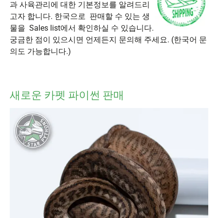
과 사육관리에 대한 기본정보를 알려드리
고자 합니다. 한국으로 판매할 수 있는 생
물을 Sales list에서 확인하실 수 있습니다.
궁금한 점이 있으시면 언제든지 문의해 주세요. (한국어 문
의도 가능합니다.)
새로운 카펫 파이썬 판매