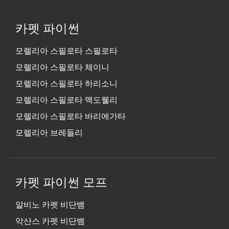
카펫 파이썬
모렐리아 스필로타 스필로타
모렐리아 스필로타 체이니
모렐리아 스필로타 하리소니
모렐리아 스필로타 맥도웰리
모렐리아 스필로타 바리에가타
모렐리아 브레들리
카펫 파이썬 모프
알비노 카펫 비단뱀
악산스 카펫 비단뱀