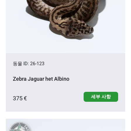
동물 ID: 26-123
Zebra Jaguar het Albino
세부 사항
375 €