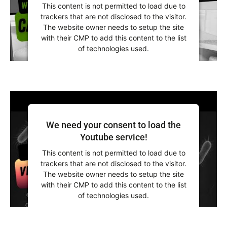
This content is not permitted to load due to
trackers that are not disclosed to the visitor.
The website owner needs to setup the site
with their CMP to add this content to the list
of technologies used.
Powered by
Usercentrics Consent
Management Platform
We need your consent to load the
Youtube service!
This content is not permitted to load due to
trackers that are not disclosed to the visitor.
The website owner needs to setup the site
with their CMP to add this content to the list
of technologies used.
Powered by
Usercentrics Consent