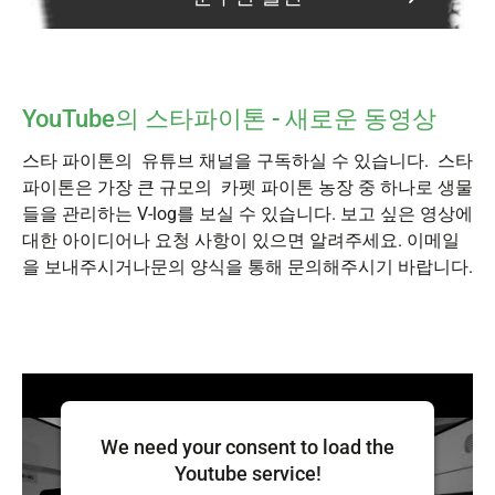
YouTube의 스타파이톤 - 새로운 동영상
스타 파이톤의 유튜브 채널을 구독하실 수 있습니다. 스타
파이톤은 가장 큰 규모의 카펫 파이톤 농장 중 하나로 생물
들을 관리하는 V-log를 보실 수 있습니다. 보고 싶은 영상에
대한 아이디어나 요청 사항이 있으면 알려주세요. 이메일
을 보내주시거나문의 양식을 통해 문의해주시기 바랍니다.
We need your consent to load the
Youtube service!