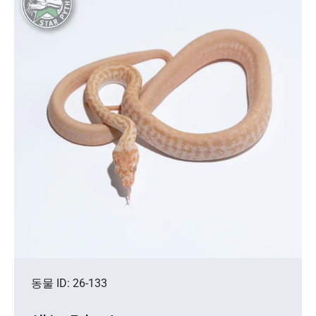
동물 ID: 26-133